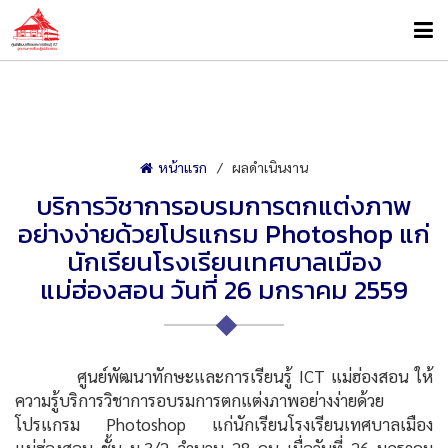
หน้าแรก
ผลดำเนินงาน
บริการวิชาการอบรมการตกแต่งภาพ
อย่างง่ายด้วยโปรแกรม Photoshop แก่
นักเรียนโรงเรียนเทศบาลเมือง
แม่ฮ่องสอน วันที่ 26 มกราคม 2559
ศูนย์พัฒนาทักษะและการเรียนรู้ ICT แม่ฮ่องสอน ให้
ความรู้บริการวิชาการอบรมการตกแต่งภาพอย่างง่ายด้วย
โปรแกรม Photoshop แก่นักเรียนโรงเรียนเทศบาลเมือง