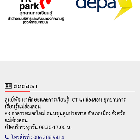
ติดต่อเรา
ศูนย์พัฒนาทักษะและการเรียนรู้ ICT แม่ฮ่องสอน อุทยานการ
เรียนรู้แม่ฮ่องสอน
63 อาคารหมอกใหม่ ถนนขุนลุมประพาส อำเภอเมือง จังหวัด
แม่ฮ่องสอน
เปิดบริการทุกวัน 08.30-17.00 น.
โทรศัพท์ : 086 388 9414