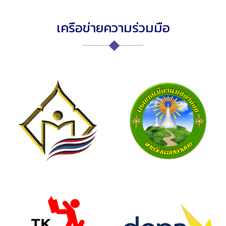
เครือข่ายความร่วมมือ