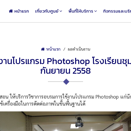
หน้าแรก
เกี่ยวกับศูนย์
พื้นที่ให้บริการ
กิจกรรมและบริ
หน้าแรก
ผลดำเนินงาน
งานโปรแกรม Photoshop โรงเรียนชุมช
กันยายน 2558
อน ให้บริการวิชาการอบรมการใช้งานโปรแกรม Photoshop แก่นัก
ใช้เครื่องมือในการตัดต่อภาพในขั้นพื้นฐานได้