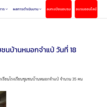
การ
ผลการดำเนินงาน
ลงทะเบียนอบรม
อบรมออนไลน์
นบ้านหมอกจำแป่ วันที่ 18
เรียนโรงเรียนชุมชนบ้านหมอกจำแป่ จำนวน 35 คน