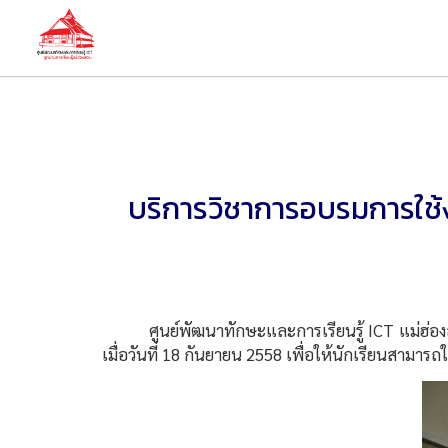
บริการวิชาการอบรมการใช้
ศูนย์พัฒนาทักษะและการเรียนรู้ ICT แม่ฮ่องส
เมื่อวันที่ 18 กันยายน 2558 เพื่อให้นักเรียนสามารถ