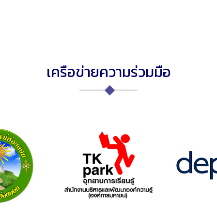
เครือข่ายความร่วมมือ