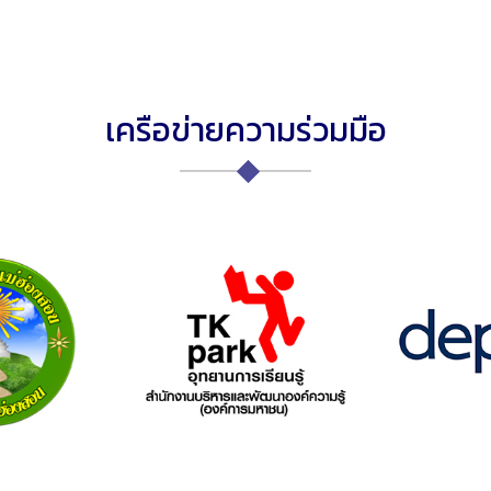
เครือข่ายความร่วมมือ