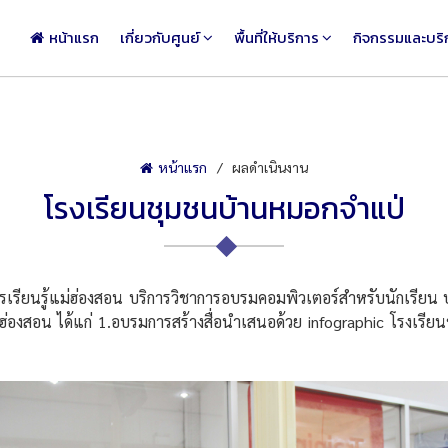
หน้าแรก
เกี่ยวกับศูนย์
พื้นที่ให้บริการ
กิจกรรมและบริ
หน้าแรก
ผลดำเนินงาน
โรงเรียนชุมชนบ้านหมอกจำแป่
ยนรู้แม่ฮ่องสอน บริการวิชาการอบรมคอมพิวเตอร์สำหรับนักเรียน 
ม่ฮ่องสอน ได้แก่ 1.อบรมการสร้างสื่อนำเสนอด้วย infographic โรงเร