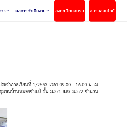
การ
ผลการดำเนินงาน
ลงทะเบียนอบรม
อบรมออนไลน์
ประจำภาคเรียนที่ 1/2563 เวลา 09.00 - 16.00 น. ณ
ียนชุมชนบ้านหมอกจำแป่ ชั้น ม.2/1 และ ม.2/2 จำนวน