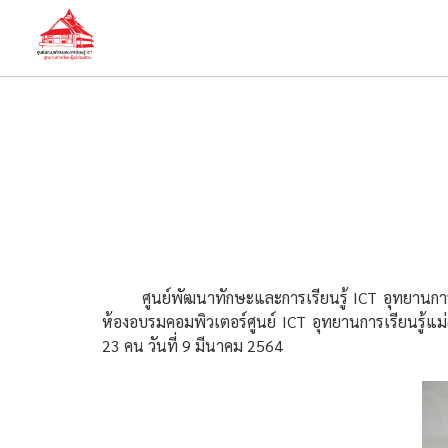
ศูนย์พัฒนาทักษะและการเรียนรู้ ICT อุทยานการเรี
ห้องอบรมคอมพิวเตอร์ศูนย์ ICT อุทยานการเรียนรู้แ
23 คน วันที่ 9 มีนาคม 2564