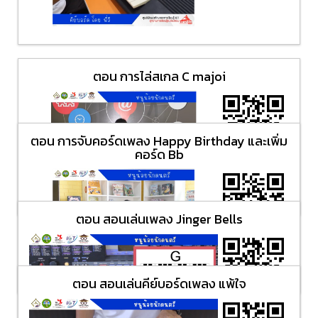
ตอน การไล่สเกล C majoi
ตอน การจับคอร์ดเพลง Happy Birthday และเพิ่ม
คอร์ด Bb
ตอน สอนเล่นเพลง Jinger Bells
ตอน สอนเล่นคีย์บอร์ดเพลง แพ้ใจ