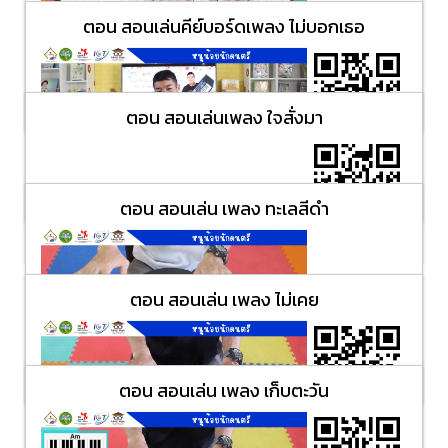
ตอน สอนเล่นคีย์บอร์ดเพลง ไม่บอกเธอ
ตอน สอนเล่นเพลง ใจสั่งมา
ตอน สอนเล่น เพลง ทะเลสีดำ
ตอน สอนเล่น เพลง ไม่เคย
ตอน สอนเล่น เพลง เก็บตะวัน