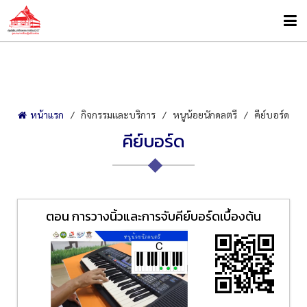
หน้าแรก
กิจกรรมและบริการ
หนูน้อยนักดลตรี
คีย์บอร์ด
คีย์บอร์ด
ตอน การวางนิ้วและการจับคีย์บอร์ดเบื้องต้น