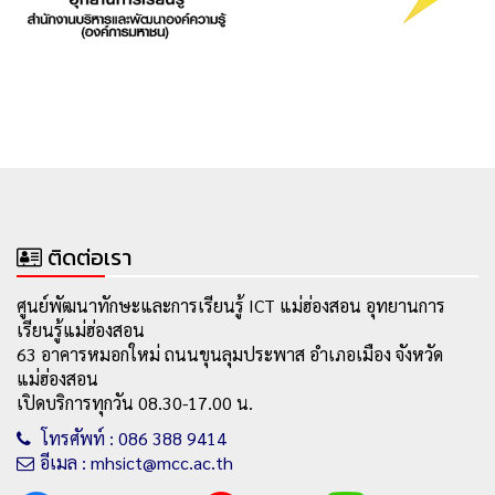
ติดต่อเรา
ศูนย์พัฒนาทักษะและการเรียนรู้ ICT แม่ฮ่องสอน อุทยานการ
เรียนรู้แม่ฮ่องสอน
63 อาคารหมอกใหม่ ถนนขุนลุมประพาส อำเภอเมือง จังหวัด
แม่ฮ่องสอน
เปิดบริการทุกวัน 08.30-17.00 น.
โทรศัพท์ : 086 388 9414
อีเมล : mhsict@mcc.ac.th