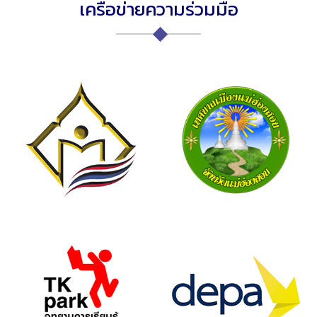
เครือข่ายความร่วมมือ