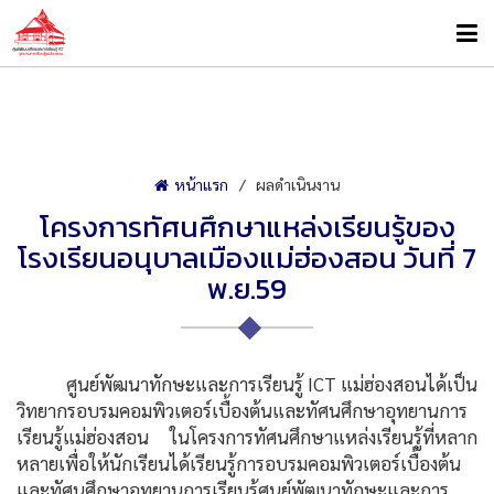
หน้าแรก
ผลดำเนินงาน
โครงการทัศนศึกษาแหล่งเรียนรู้ของ
โรงเรียนอนุบาลเมืองแม่ฮ่องสอน วันที่ 7
พ.ย.59
ศูนย์พัฒนาทักษะและการเรียนรู้ ICT แม่ฮ่องสอนได้เป็น
วิทยากรอบรมคอมพิวเตอร์เบื้องต้นและทัศนศึกษาอุทยานการ
เรียนรู้แม่ฮ่องสอน ในโครงการทัศนศึกษาแหล่งเรียนรู้ที่หลาก
หลายเพื่อให้นักเรียนได้เรียนรู้การอบรมคอมพิวเตอร์เบื้องต้น
และทัศนศึกษาอุทยานการเรียนรู้ศูนย์พัฒนาทักษะและการ