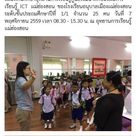
เรียนรู้ ICT แม่ฮ่องสอน ของโรงเรียนอนุบาลเมืองแม่ฮ่องสอน
ระดับชั้นประถมศึกษาปีที่ 1/1 จำนวน 25 คน วันที่ 7
พฤศจิกายน 2559 เวลา 08.30 - 15.30 น. ณ อุทยานการเรียนรู้
แม่ฮ่องสอน