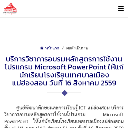
หน้าแรก
ผลดำเนินงาน
บริการวิชาการอบรมหลักสูตรการใช้งาน
โปรแกรม Microsoft PowerPoint ให้แก่
นักเรียนโรงเรียนเทศบาลเมือง
แม่ฮ่องสอน วันที่ 16 สิงหาคม 2559
ศูนย์พัฒนาทักษะและการเรียนรู้ ICT แม่ฮ่องสอน บริการ
วิชาการอบรมหลักสูตรการใช้งานโปรแกรม Microsoft
PowerPoint ให้แก่นักเรียนโรงเรียนเทศบาลเมืองแม่ฮ่องสอน