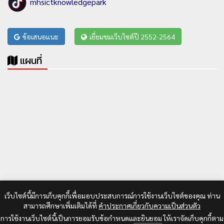
mhsictknowledgepark
ข้อเสนอแนะ
เยี่ยมชมเว็บไซต์ปี 2552-2564
แผนที่
เว็บไซต์นี้มีการเก็บคุกกี้เพื่อมอบประสบการณ์การใช้งานเว็บไซต์ของคุณ ท่าน
สามารถศึกษาเพิ่มเติมได้ที่
คำประกาศเกี่ยวกับความเป็นส่วนตัว
การใช้งานเว็บไซต์นี้เป็นการยอมรับข้อกำหนดและยินยอม ให้เราจัดเก็บคุกกี้ตาม