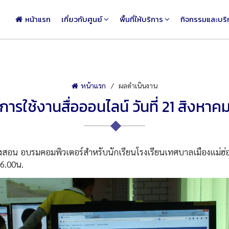
หน้าแรก
เกี่ยวกับศูนย์
พื้นที่ให้บริการ
กิจกรรมและบริ
หน้าแรก
ผลดำเนินงาน
ารใช้งานสื่อออนไลน์ วันที่ 21 สิงหาค
 อบรมคอมพิวเตอร์สำหรับนักเรียนโรงเรียนเทศบาลเมืองแม่ฮ่อง
16.00น.