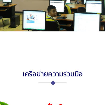
เครือข่ายความร่วมมือ