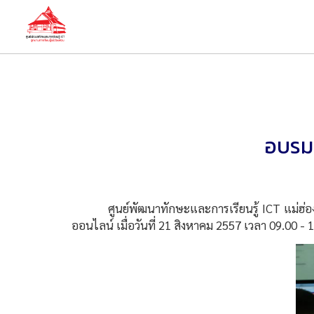
อบรมก
ศูนย์พัฒนาทักษะและการเรียนรู้ ICT แม่ฮ่องสอน
ออนไลน์ เมื่อวันที่ 21 สิงหาคม 2557 เวลา 09.00 - 