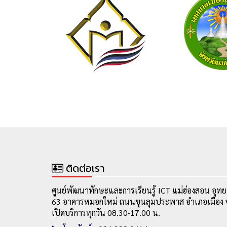
ติดต่อเรา
ศูนย์พัฒนาทักษะและการเรียนรู้ ICT แม่ฮ่องสอน อุทย
63 อาคารหมอกใหม่ ถนนขุนลุมประพาส อำเภอเมือง จ
เปิดบริการทุกวัน 08.30-17.00 น.