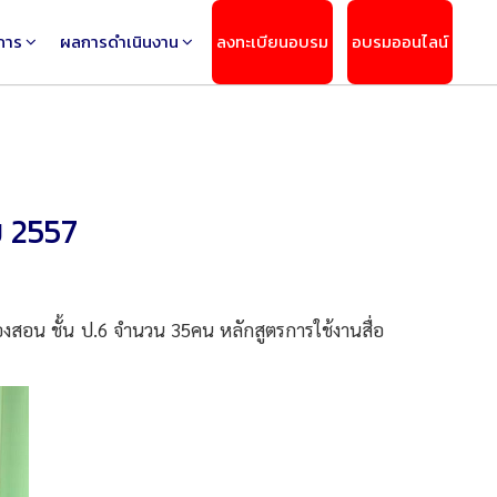
การ
ผลการดำเนินงาน
ลงทะเบียนอบรม
อบรมออนไลน์
ม 2557
สอน ชั้น ป.6 จำนวน 35คน หลักสูตรการใช้งานสื่อ