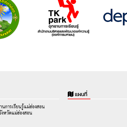
แผนที่
านการเรียนรู้แม่ฮ่องสอน
ังหวัดแม่ฮ่องสอน